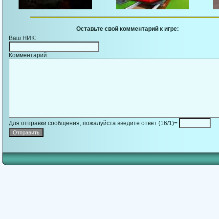
Оставьте свой комментарий к игре:
Ваш НИК:
Комментарий:
Для отправки сообщения, пожалуйста введите ответ (16/1)=