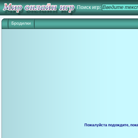
Поиск игр:
Бродилки
Пожалуйста подождите, пока 