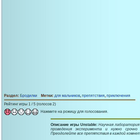
Раздел:
Бродилки
Метки:
для мальчиков
,
препятствия
,
приключения
Рейтинг игры 1 / 5 (голосов 2)
Нажмите на рожицу для голосования.
Описание игры Unstable:
Научная лаборатория
проведения эксперимента и нужно срочно
Преодолейте все препятствия в каждой комнет