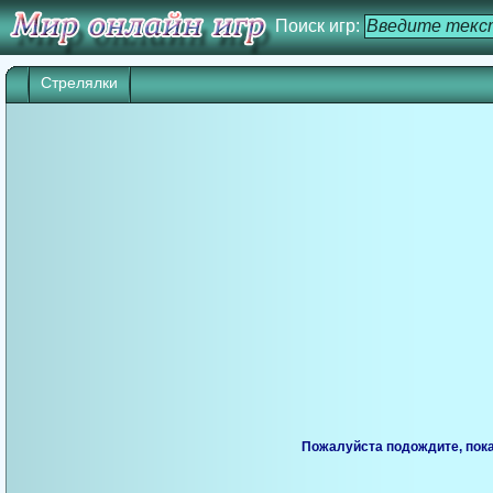
Поиск игр:
Стрелялки
Пожалуйста подождите, пока 