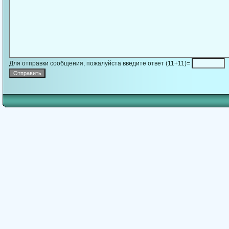
Для отправки сообщения, пожалуйста введите ответ (11+11)=