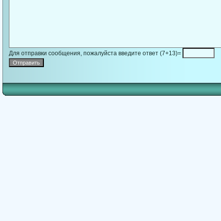
Для отправки сообщения, пожалуйста введите ответ (7+13)=