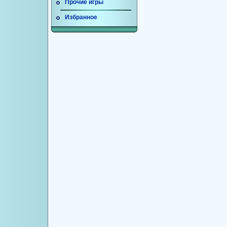
Прочие игры
Избранное