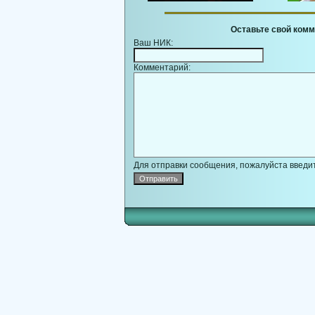
Оставьте свой комм
Ваш НИК:
Комментарий:
Для отправки сообщения, пожалуйста введит