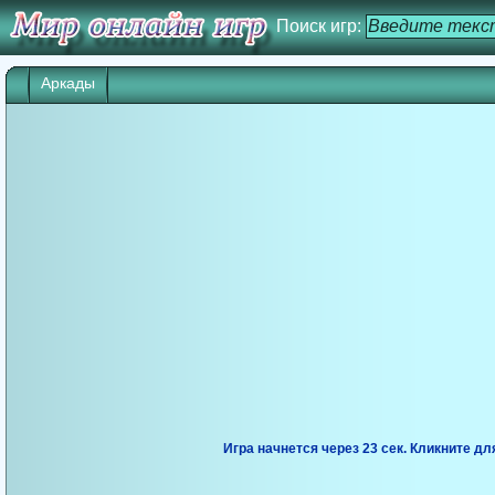
Поиск игр:
Аркады
Игра начнется через 23 сек. Кликните дл