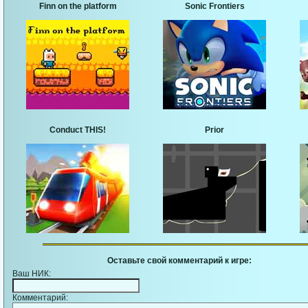
Finn on the platform
Sonic Frontiers
Conduct THIS!
Prior
Оставьте свой комментарий к игре:
Ваш НИК:
Комментарий: