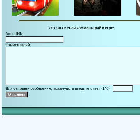
Оставьте свой комментарий к игре:
Ваш НИК:
Комментарий:
Для отправки сообщения, пожалуйста введите ответ (1*6)=