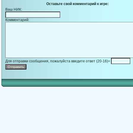
Оставьте свой комментарий к игре:
Ваш НИК:
Комментарий:
Для отправки сообщения, пожалуйста введите ответ (20-16)=