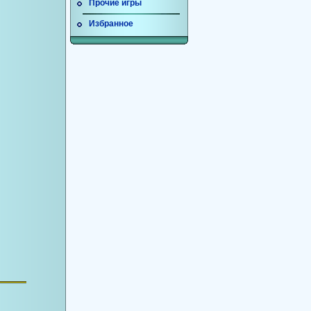
Прочие игры
Избранное