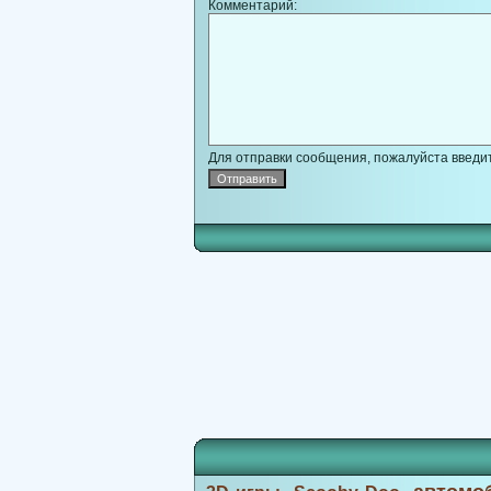
Комментарий:
Для отправки сообщения, пожалуйста введит