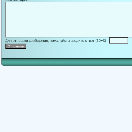
Для отправки сообщения, пожалуйста введите ответ (10+3)=