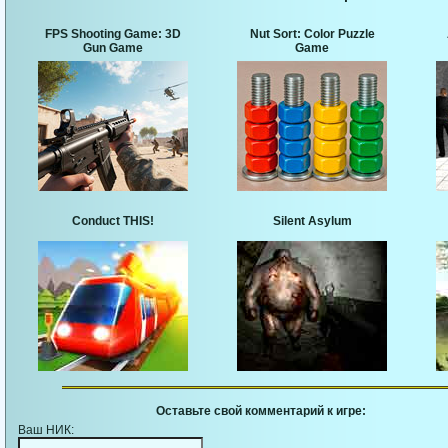
FPS Shooting Game: 3D
Nut Sort: Color Puzzle
Gun Game
Game
Conduct THIS!
Silent Asylum
Оставьте свой комментарий к игре:
Ваш НИК: