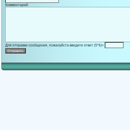
Комментарий:
Для отправки сообщения, пожалуйста введите ответ (5*6)=