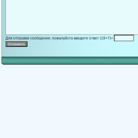
Для отправки сообщения, пожалуйста введите ответ (19+7)=