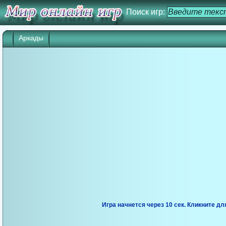
Поиск игр:
Аркады
Игра начнется через 10 сек. Кликните дл