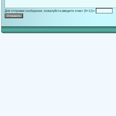
Для отправки сообщения, пожалуйста введите ответ (9+12)=