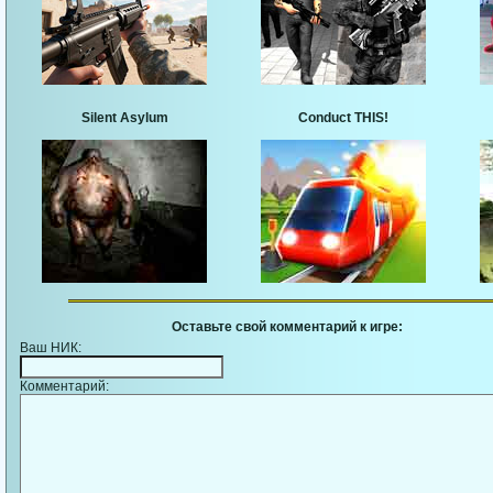
Silent Asylum
Conduct THIS!
Оставьте свой комментарий к игре:
Ваш НИК:
Комментарий: