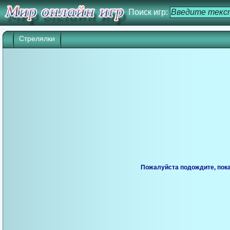
Поиск игр:
Стрелялки
Пожалуйста подождите, пока 