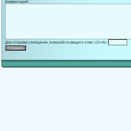
Комментарий:
Для отправки сообщения, пожалуйста введите ответ (15+8)=