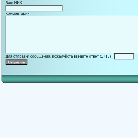
Ваш НИК:
Комментарий:
Для отправки сообщения, пожалуйста введите ответ (1+13)=