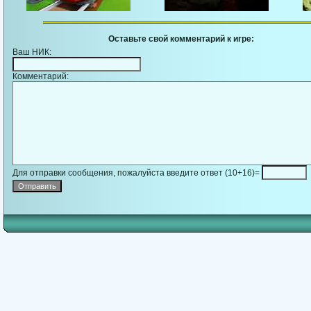
Оставьте свой комментарий к игре:
Ваш НИК:
Комментарий:
Для отправки сообщения, пожалуйста введите ответ (10+16)=