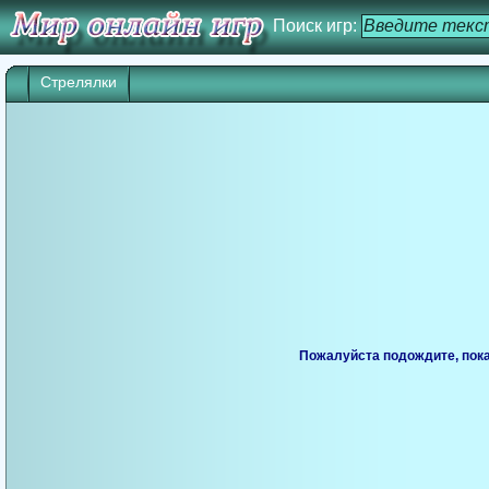
Поиск игр:
Стрелялки
Пожалуйста подождите, пока 