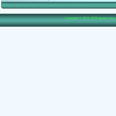
Copyright © 2011-2026
fgame.com.