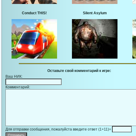
Conduct THIS!
Silent Asylum
Оставьте свой комментарий к игре:
Ваш НИК:
Комментарий:
Для отправки сообщения, пожалуйста введите ответ (1+11)=