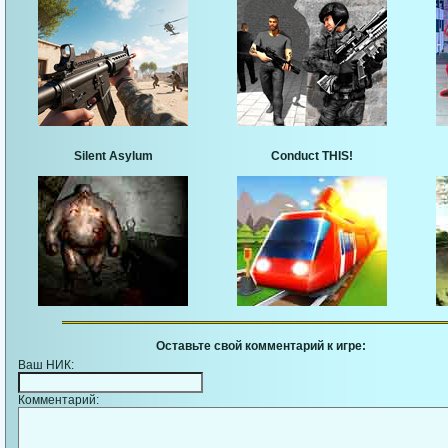
Silent Asylum
Conduct THIS!
Оставьте свой комментарий к игре:
Ваш НИК:
Комментарий: