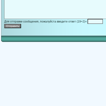
Для отправки сообщения, пожалуйста введите ответ (19+2)=