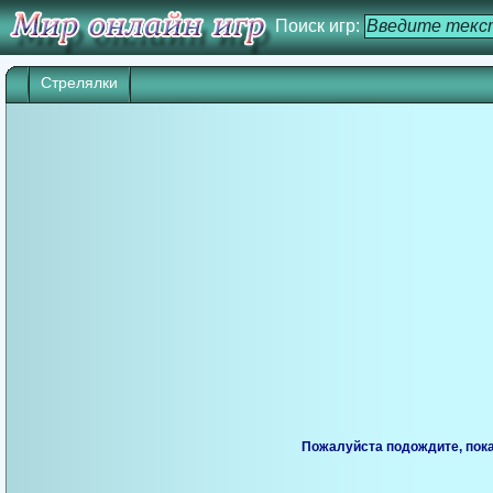
Поиск игр:
Стрелялки
Пожалуйста подождите, пока 