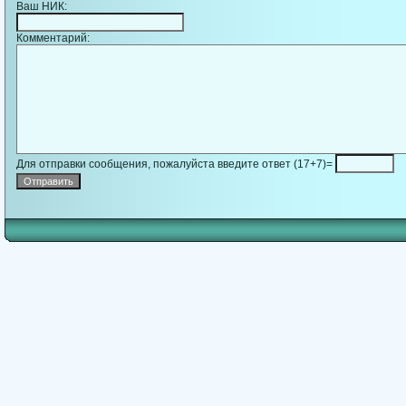
Ваш НИК:
Комментарий:
Для отправки сообщения, пожалуйста введите ответ (17+7)=