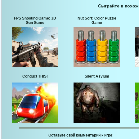
Сыграйте в похож
FPS Shooting Game: 3D
Nut Sort: Color Puzzle
Gun Game
Game
Conduct THIS!
Silent Asylum
Оставьте свой комментарий к игре: