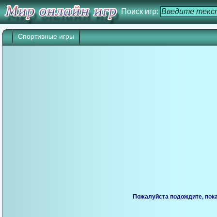
Поиск игр:
Спортивные игры
Пожалуйста подождите, пока 