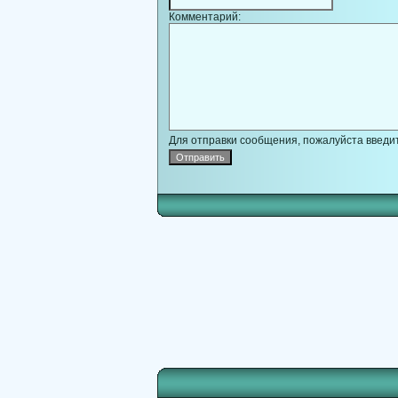
Комментарий:
Для отправки сообщения, пожалуйста введит