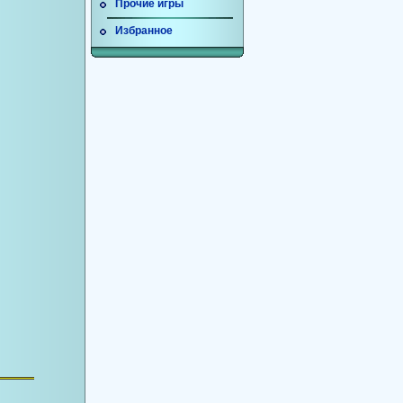
Прочие игры
Избранное