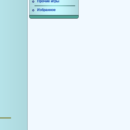
Прочие игры
Избранное