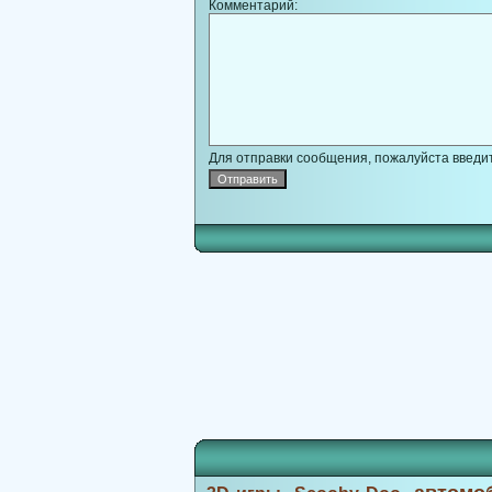
Комментарий:
Для отправки сообщения, пожалуйста введит