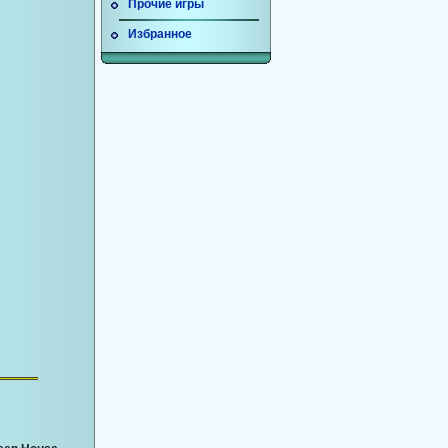
Прочие игры
Избранное