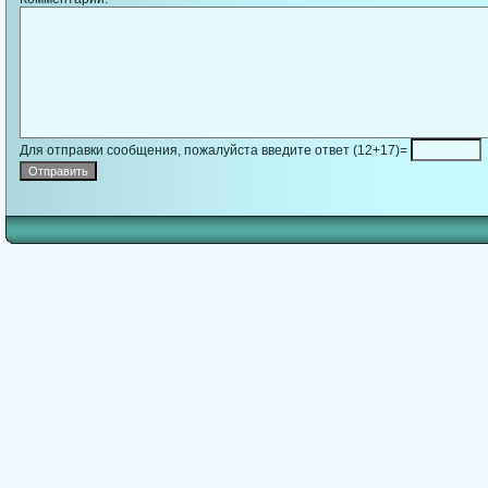
Для отправки сообщения, пожалуйста введите ответ (12+17)=