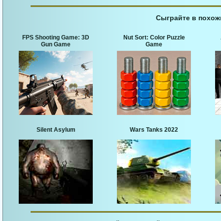
Сыграйте в похож
FPS Shooting Game: 3D
Nut Sort: Color Puzzle
Gun Game
Game
Silent Asylum
Wars Tanks 2022