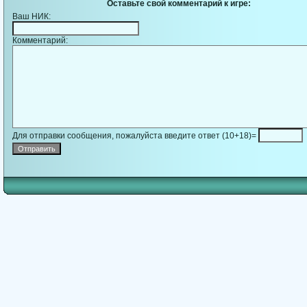
Оставьте свой комментарий к игре:
Ваш НИК:
Комментарий:
Для отправки сообщения, пожалуйста введите ответ (10+18)=