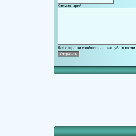
Комментарий:
Для отправки сообщения, пожалуйста введит