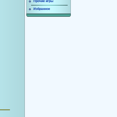
Прочие игры
Избранное