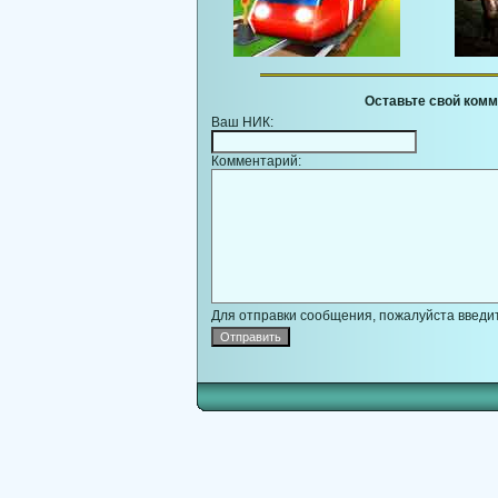
Оставьте свой комм
Ваш НИК:
Комментарий:
Для отправки сообщения, пожалуйста введит