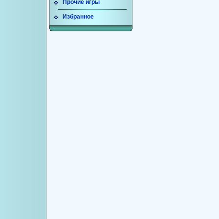
Прочие игры
Избранное