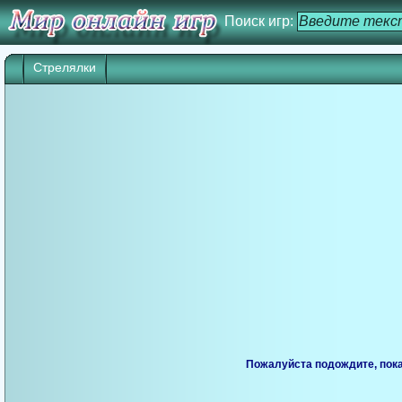
Поиск игр:
Стрелялки
Пожалуйста подождите, пока 