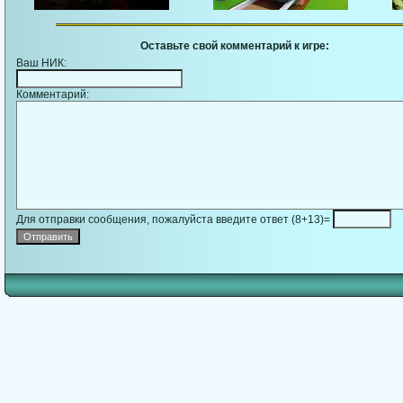
Оставьте свой комментарий к игре:
Ваш НИК:
Комментарий:
Для отправки сообщения, пожалуйста введите ответ (8+13)=