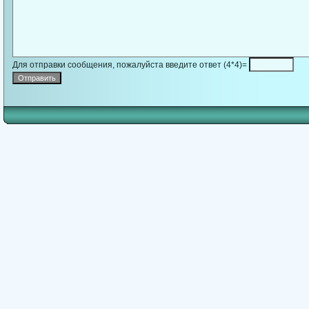
Для отправки сообщения, пожалуйста введите ответ (4*4)=