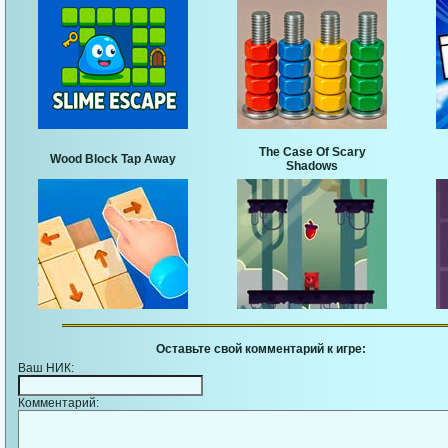
The Case Of Scary
Wood Block Tap Away
Shadows
Оставьте свой комментарий к игре:
Ваш НИК:
Комментарий: