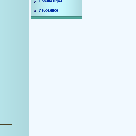
Прочие игры
Избранное