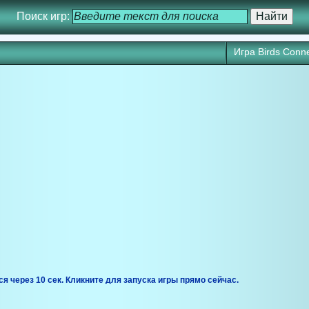
Поиск игр:
Игра Birds Conn
ся через 10 сек. Кликните для запуска игры прямо сейчас.