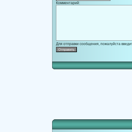
Комментарий:
Для отправки сообщения, пожалуйста введит