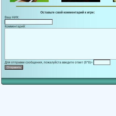
Оставьте свой комментарий к игре:
Ваш НИК:
Комментарий:
Для отправки сообщения, пожалуйста введите ответ (6*8)=