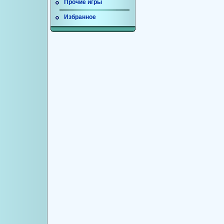
Прочие игры
Избранное