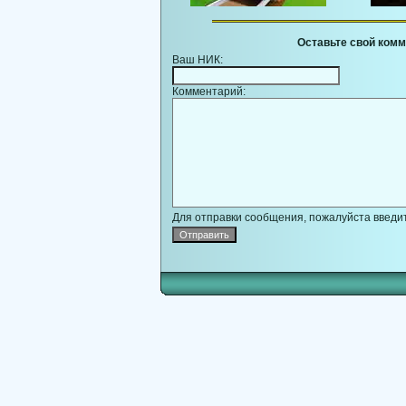
Оставьте свой комм
Ваш НИК:
Комментарий:
Для отправки сообщения, пожалуйста введит