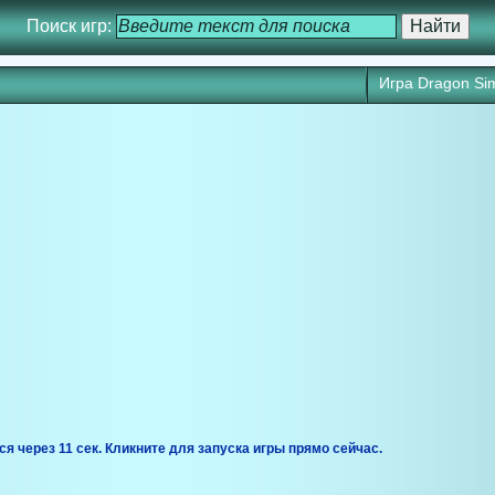
Поиск игр:
Игра Dragon Sim
ся через 10 сек. Кликните для запуска игры прямо сейчас.