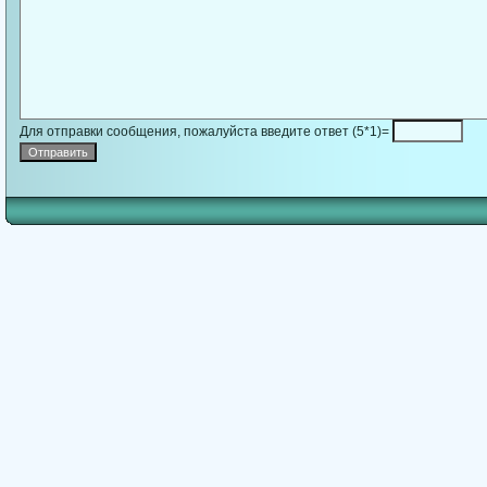
Для отправки сообщения, пожалуйста введите ответ (5*1)=