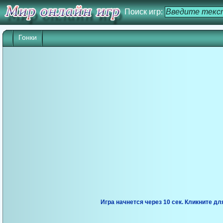
Поиск игр:
Гонки
Игра начнется через 10 сек. Кликните дл