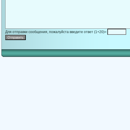
Для отправки сообщения, пожалуйста введите ответ (1+20)=