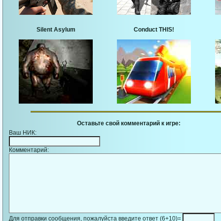
Silent Asylum
Conduct THIS!
Оставьте свой комментарий к игре:
Ваш НИК:
Комментарий:
Для отправки сообщения, пожалуйста введите ответ (6+10)=