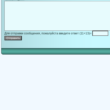
Для отправки сообщения, пожалуйста введите ответ (11+13)=