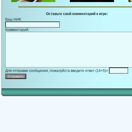
Оставьте свой комментарий к игре:
Ваш НИК:
Комментарий:
Для отправки сообщения, пожалуйста введите ответ (14+5)=