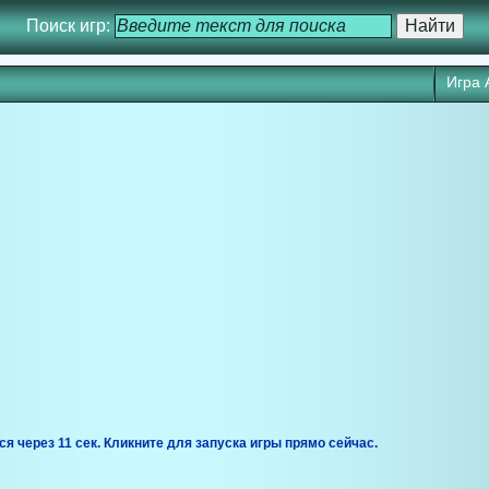
Поиск игр:
Игра 
ся через 10 сек. Кликните для запуска игры прямо сейчас.