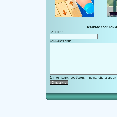
Оставьте свой комм
Ваш НИК:
Комментарий:
Для отправки сообщения, пожалуйста введит