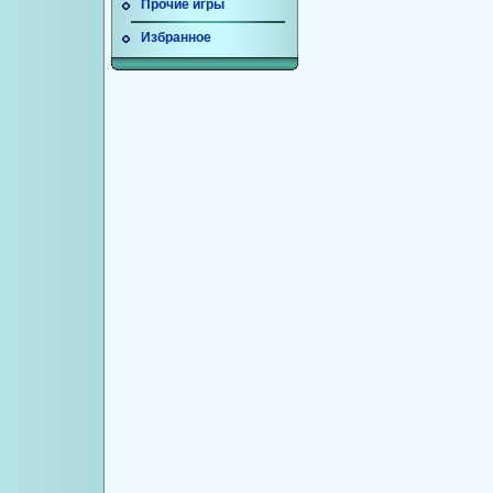
Прочие игры
Избранное