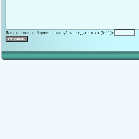
Для отправки сообщения, пожалуйста введите ответ (8+11)=