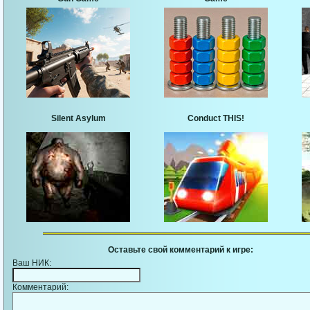
Silent Asylum
Conduct THIS!
Оставьте свой комментарий к игре:
Ваш НИК:
Комментарий: