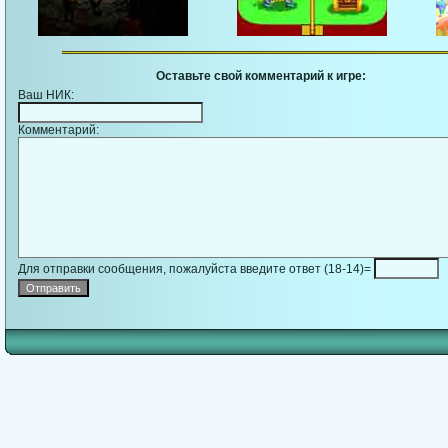
Оставьте свой комментарий к игре:
Ваш НИК:
Комментарий:
Для отправки сообщения, пожалуйста введите ответ (18-14)=