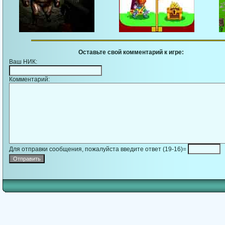
Оставьте свой комментарий к игре:
Ваш НИК:
Комментарий:
Для отправки сообщения, пожалуйста введите ответ (19-16)=