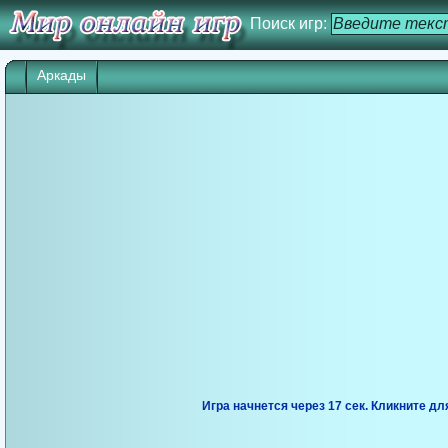
Поиск игр:
Аркады
Игра начнется через 17 сек. Кликните дл