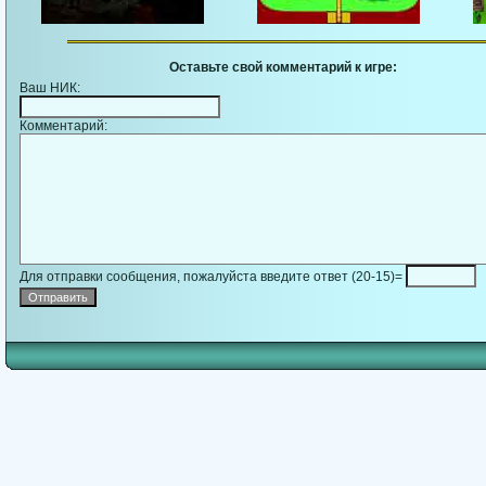
Оставьте свой комментарий к игре:
Ваш НИК:
Комментарий:
Для отправки сообщения, пожалуйста введите ответ (20-15)=