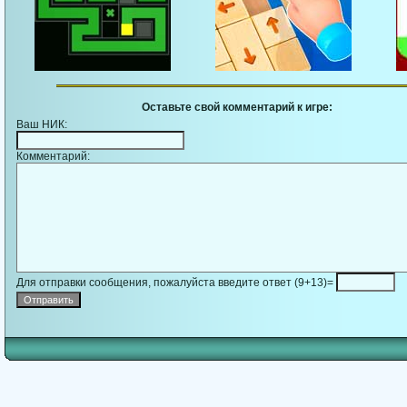
Оставьте свой комментарий к игре:
Ваш НИК:
Комментарий:
Для отправки сообщения, пожалуйста введите ответ (9+13)=