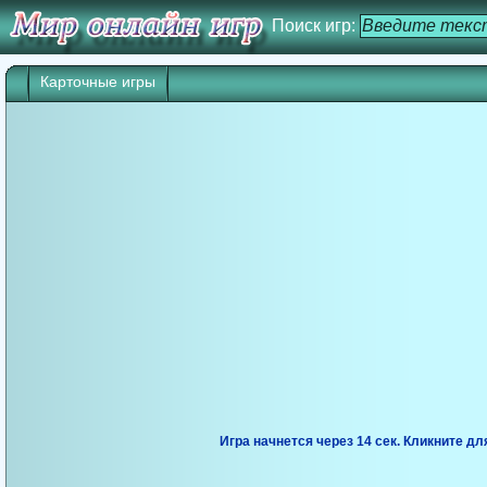
Поиск игр:
Карточные игры
Игра начнется через 14 сек. Кликните дл