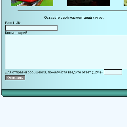
Оставьте свой комментарий к игре:
Ваш НИК:
Комментарий:
Для отправки сообщения, пожалуйста введите ответ (12/4)=