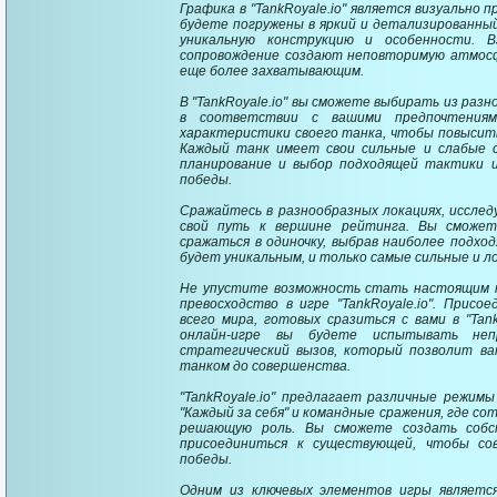
Графика в "TankRoyale.io" является визуально 
будете погружены в яркий и детализированны
уникальную конструкцию и особенности. 
сопровождение создают неповторимую атмосф
еще более захватывающим.
В "TankRoyale.io" вы сможете выбирать из раз
в соответствии с вашими предпочтениям
характеристики своего танка, чтобы повысит
Каждый танк имеет свои сильные и слабые 
планирование и выбор подходящей тактики 
победы.
Сражайтесь в разнообразных локациях, иссле
свой путь к вершине рейтинга. Вы сможет
сражаться в одиночку, выбрав наиболее подхо
будет уникальным, и только самые сильные и л
Не упустите возможность стать настоящим к
превосходство в игре "TankRoyale.io". Присо
всего мира, готовых сразиться с вами в "Tan
онлайн-игре вы будете испытывать неп
стратегический вызов, который позволит ва
танком до совершенства.
"TankRoyale.io" предлагает различные режимы
"Каждый за себя" и командные сражения, где с
решающую роль. Вы сможете создать собс
присоединиться к существующей, чтобы с
победы.
Одним из ключевых элементов игры являетс