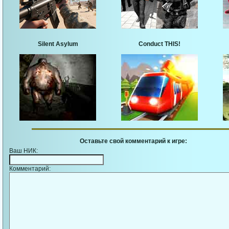
Silent Asylum
Conduct THIS!
Оставьте свой комментарий к игре:
Ваш НИК:
Комментарий: