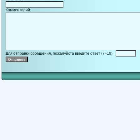
Комментарий:
Для отправки сообщения, пожалуйста введите ответ (7+19)=