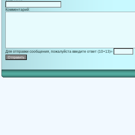
Комментарий:
Для отправки сообщения, пожалуйста введите ответ (10+13)=