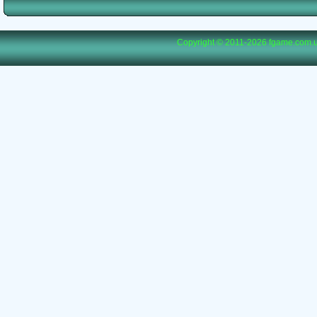
Copyright © 2011-2026
fgame.com.