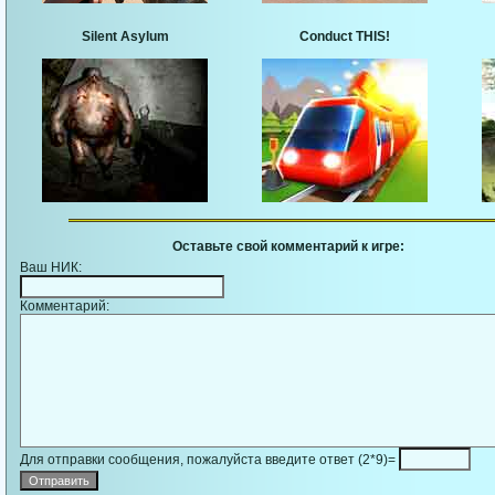
Silent Asylum
Conduct THIS!
Оставьте свой комментарий к игре:
Ваш НИК:
Комментарий:
Для отправки сообщения, пожалуйста введите ответ (2*9)=