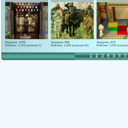
Загрузок: 1159
Загрузок: 986
Загрузок: 423
Рейтинг: 2.4/5 (голосов 7)
Рейтинг: 2.8/5 (голосов 10)
Рейтинг: 3.5/5 (голосо
1
2
3
4
5
6
7