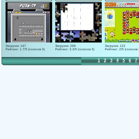
Загрузок: 147
Загрузок: 269
Загрузок: 122
Рейтинг: 1.7/5 (голосов 3)
Рейтинг: 3.3/5 (голосов 3)
Рейтинг: 2/5 (голосов 
1
2
3
4
5
6
7