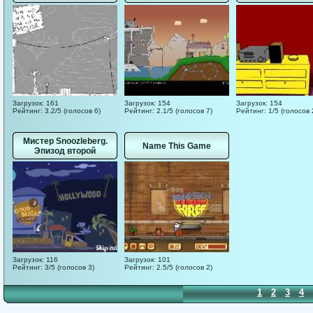
Загрузок: 161
Загрузок: 154
Загрузок: 154
Рейтинг: 3.2/5 (голосов 6)
Рейтинг: 2.1/5 (голосов 7)
Рейтинг: 1/5 (голосов 
Мистер Snoozleberg.
Name This Game
Эпизод второй
Загрузок: 116
Загрузок: 101
Рейтинг: 3/5 (голосов 3)
Рейтинг: 2.5/5 (голосов 2)
1
2
3
4