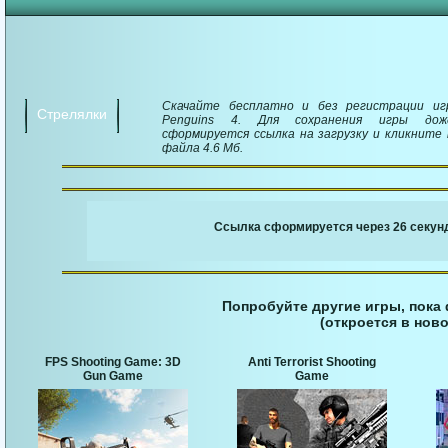
Скачайте бесплатно и без регистрации иг
Стрелялки
Penguins 4. Для сохранения игры дож
сформируется ссылка на загрузку и кликните 
файла 4.6 Мб.
￬ Ссылка для загруз
Ссылка сформируется через 26 секунд
Попробуйте другие игры, пока
(откроется в ново
FPS Shooting Game: 3D
Anti Terrorist Shooting
Gun Game
Game