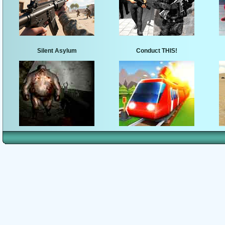
Silent Asylum
Conduct THIS!